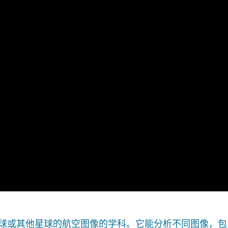
球或其他星球的航空图像的学科。它能分析不同图像，包