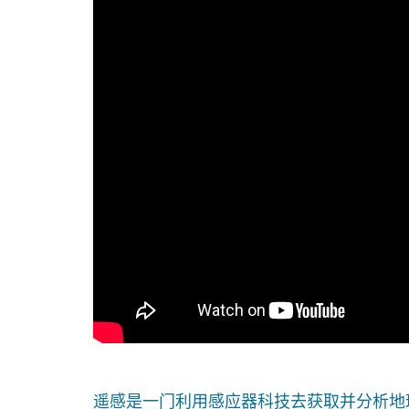
遥感是一门利用感应器科技去获取并分析地