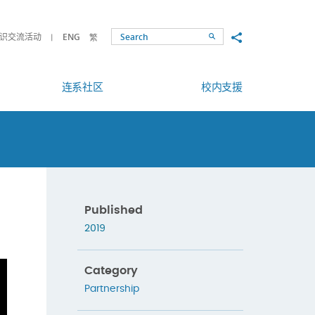
Share to
识交流活动
ENG
繁
Search
连系社区
校内支援
Published
2019
Category
Partnership