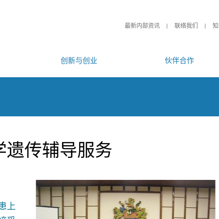
最新内部资讯
联络我们
知
创新与创业
伙伴合作
学遗传辅导服务
患上