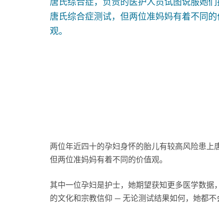
唐氏综合症，负责的医护人员试图说服她们
唐氏综合症测试，但两位准妈妈有着不同的
观。
两位年近四十的孕妇身怀的胎儿有较高风险患上
但两位准妈妈有着不同的价值观。
其中一位孕妇是护士，她期望获知更多医学数据
的文化和宗教信仰 ─ 无论测试结果如何，她都