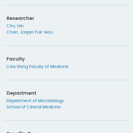
Researcher
Chu, Hin
Chan, Jasper Fuk-woo
Faculty
Li Ka Shing Faculty of Medicine
Department
Department of Microbiology
School of Clinical Medicine