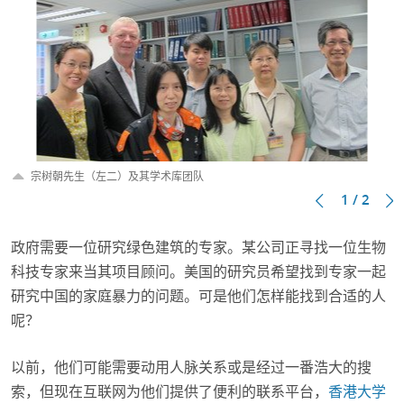
宗树朝先生（左二）及其学术库团队
1 / 2
政府需要一位研究绿色建筑的专家。某公司正寻找一位生物
科技专家来当其项目顾问。美国的研究员希望找到专家一起
研究中国的家庭暴力的问题。可是他们怎样能找到合适的人
呢？
以前，他们可能需要动用人脉关系或是经过一番浩大的搜
索，但现在互联网为他们提供了便利的联系平台，
香港大学