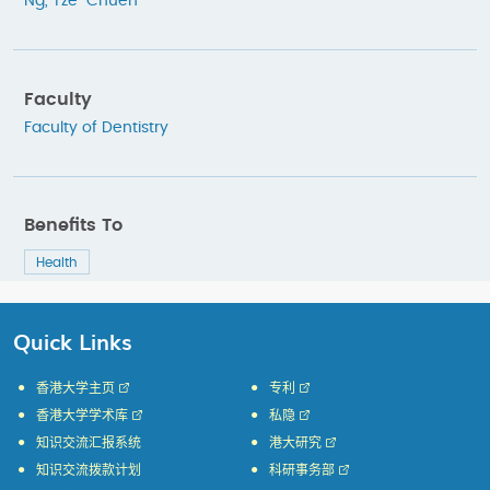
Ng, Tze-Chuen
Faculty
Faculty of Dentistry
Benefits To
Health
Quick Links
香港大学主页
专利
香港大学学术库
私隐
知识交流汇报系统
港大研究
知识交流拨款计划
科研事务部