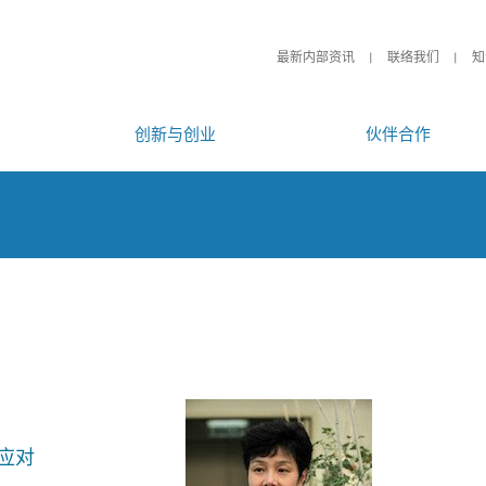
最新内部资讯
联络我们
知
创新与创业
伙伴合作
应对