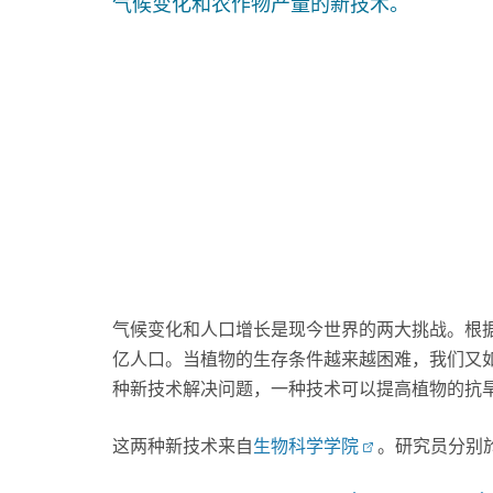
气候变化和农作物产量的新技术。
气候变化和人口增长是现今世界的两大挑战。根
亿人口。当植物的生存条件越来越困难，我们又
种新技术解决问题，一种技术可以提高植物的抗
这两种新技术来自
生物科学学院
。研究员分别