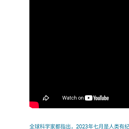
全球科学家都指出，2023年七月是人类有