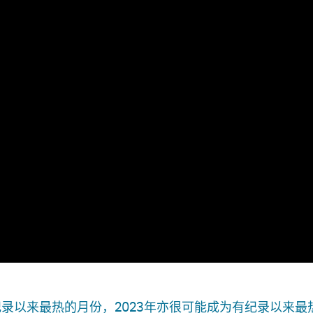
纪录以来最热的月份，2023年亦很可能成为有纪录以来最