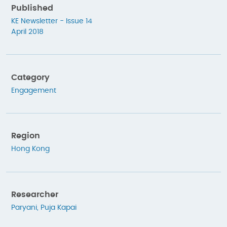
Published
KE Newsletter - Issue 14
April 2018
Category
Engagement
Region
Hong Kong
Researcher
Paryani, Puja Kapai