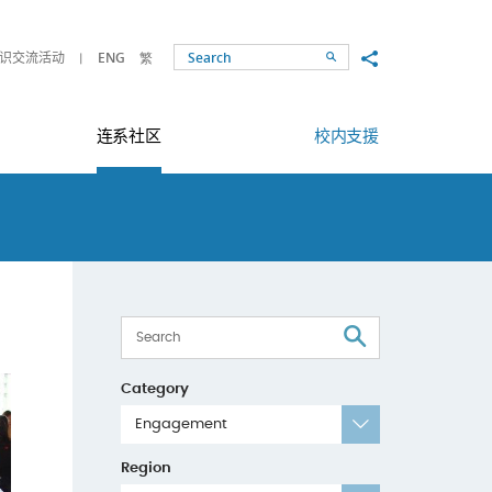
Share to
识交流活动
ENG
繁
Search
连系社区
校内支援
Search
Category
Engagement
Region