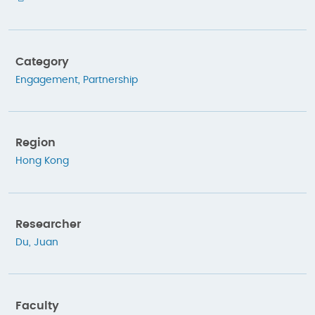
Category
Engagement
,
Partnership
Region
Hong Kong
Researcher
Du, Juan
Faculty