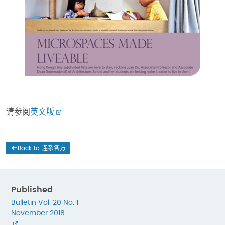
请参阅
英文版
Back to 连系各方
Published
Bulletin Vol. 20 No. 1
November 2018