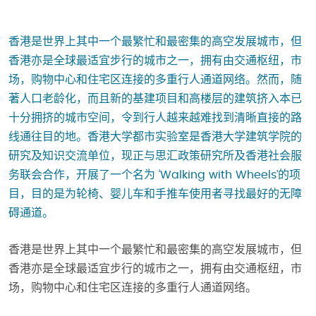
香港是世界上其中一个最繁忙和最密集的高空发展城市，但
香港亦是全球最适宜步行的城市之一，拥有由交通枢纽，市
场，购物中心和住宅区连接的多重行人通道网络。然而，随
著人口老龄化，而且新的基建项目和高楼层的建筑挤入本已
十分拥挤的城市空间，令到行人越来越难找到清晰直接的路
线通往目的地。香港大学都市实验室是香港大学建筑学院的
研究及知识交流单位，现正与思汇政策研究所及香港社会服
务联会合作，开展了一个名为 ‘Walking with Wheels’的项
目，目的是为轮椅、婴儿车和手推车使用者寻找最好的无障
碍通道。
香港是世界上其中一个最繁忙和最密集的高空发展城市，但
香港亦是全球最适宜步行的城市之一，拥有由交通枢纽，市
场，购物中心和住宅区连接的多重行人通道网络。