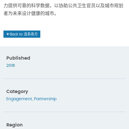
力提供可靠的科学数据，以协助公共卫生官员以及城市规划
者为未来设计健康的城市。
Back to 连系各方
Published
2018
Category
Engagement
,
Partnership
Region