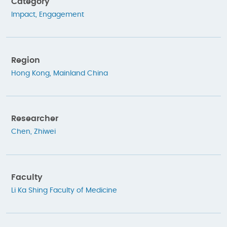
Category
Impact
,
Engagement
Region
Hong Kong
,
Mainland China
Researcher
Chen, Zhiwei
Faculty
Li Ka Shing Faculty of Medicine