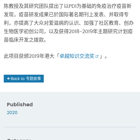
陈教授及其研究团队提出了以PD1为基础的免疫治疗疫苗新
发现，疫苗研发成果已於国际著名期刊上发表、并取得专
利，亦提高了大众对爱滋病的认识、加强了社区教育、创办
生物医学初创公司，以及获得2018-2019年主题研究计划疫
苗临床开发之拨款。
此项目获颁2019年港大「
卓越知识交流奖
」。
Back to 专题故事
Published
2020