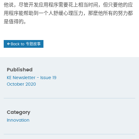
他说，尽管开发应用程序需要花上相当时间，但只要他的应
用程序能帮助到一个人舒缓心理压力，那麽他所有的努力都
是值得的。
Back to 专题故事
Published
KE Newsletter - Issue 19
October 2020
Category
Innovation