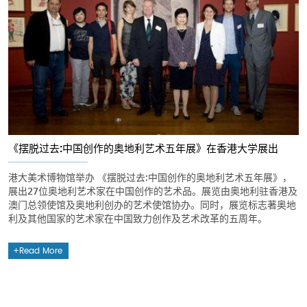
《摆脱过去:中国创作的奥地利艺术五年展》在香港大学展出
港大美术博物馆举办 《摆脱过去:中国创作的奥地利艺术五年展》，
展出27位奥地利艺术家在中国创作的艺术品。展览由奥地利驻香港及
澳门总领使馆及奥地利创办的艺术使馆协办。同时，展览标志著奥地
利及其他国家的艺术家在中国致力创作及艺术改革的五周年。
Read More