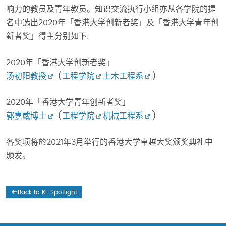
响力的教员及青年教员。知识交流执行小组亦从各学院的提
名中选出2020年「香港大学创新者奖」及「香港大学青年创
新者奖」得主分别如下:
2020年「香港大学创新者奖」
汤初阳教授
(
工程学院
土木工程系
)
2020年「香港大学青年创新者奖」
郭嘉威博士
(
工程学院
机械工程系
)
各奖项将於2021年3月举行的香港大学卓越大奖颁奖典礼中
颁发。
Back to KE Spotlight