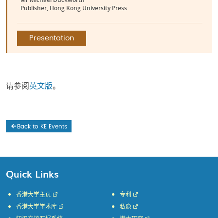
Publisher, Hong Kong University Press
Presentation
请参阅
英文版
。
Back to KE Events
Quick Links
香港大学主页
专利
香港大学学术库
私隐